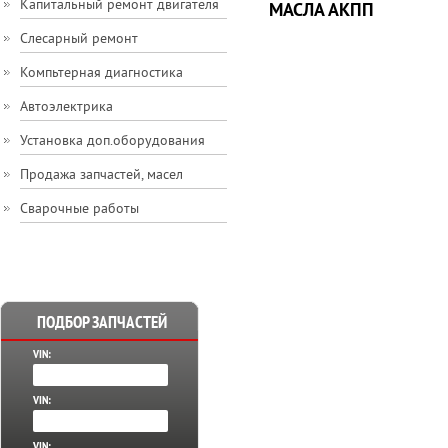
Капитальный ремонт двигателя
МАСЛА АКПП
Слесарный ремонт
Компьтерная диагностика
Автоэлектрика
Установка доп.оборудования
Продажа запчастей, масел
Сварочные работы
ПОДБОР ЗАПЧАСТЕЙ
VIN:
VIN:
VIN: