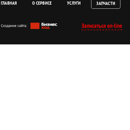
ГЛАВНАЯ
О СЕРВИСЕ
УСЛУГИ
ЗАПЧАСТИ
Записаться on-line
Создание сайта: